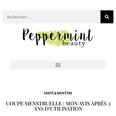
SANTÉ & BIEN ÊTRE
COUPE MENSTRUELLE : MON AVIS APRÈS 3
ANS D’UTILISATION