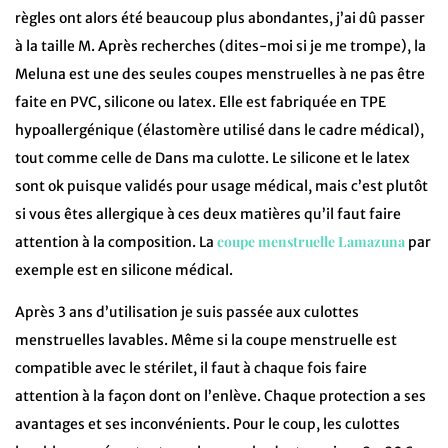
règles ont alors été beaucoup plus abondantes, j’ai dû passer
à la taille M. Après recherches (dites-moi si je me trompe), la
Meluna est une des seules coupes menstruelles à ne pas être
faite en PVC, silicone ou latex. Elle est fabriquée en TPE
hypoallergénique (élastomère utilisé dans le cadre médical),
tout comme celle de Dans ma culotte. Le silicone et le latex
sont ok puisque validés pour usage médical, mais c’est plutôt
si vous êtes allergique à ces deux matières qu’il faut faire
coupe menstruelle Lamazuna
attention à la composition. La
par
exemple est en silicone médical.
Après 3 ans d’utilisation je suis passée aux culottes
menstruelles lavables. Même si la coupe menstruelle est
compatible avec le stérilet, il faut à chaque fois faire
attention à la façon dont on l’enlève. Chaque protection a ses
avantages et ses inconvénients. Pour le coup, les culottes