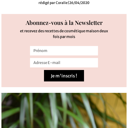
rédigé par
Coralie
|
26/04/2020
Abonnez-vous à la Newsletter
et recevez des recettes de cosmétique maison deux
fois par mois
Je m'inscris !