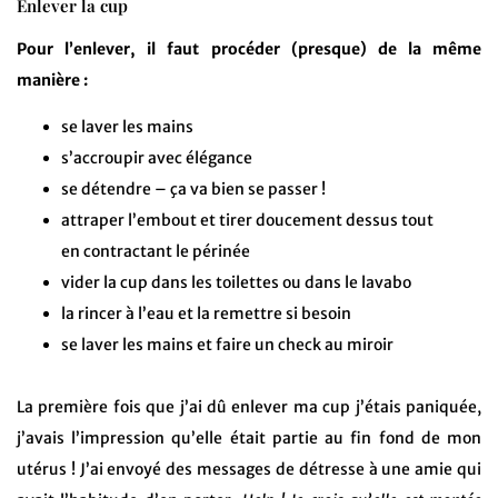
Enlever la cup
Pour l’enlever, il faut procéder (presque) de la même
manière :
se laver les mains
s’accroupir avec élégance
se détendre – ça va bien se passer !
attraper l’embout et tirer doucement dessus tout
en contractant le périnée
vider la cup dans les toilettes ou dans le lavabo
la rincer à l’eau et la remettre si besoin
se laver les mains et faire un check au miroir
La première fois que j’ai dû enlever ma cup j’étais paniquée,
j’avais l’impression qu’elle était partie au fin fond de mon
utérus ! J’ai envoyé des messages de détresse à une amie qui