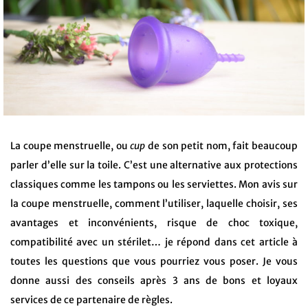
La coupe menstruelle, ou
cup
de son petit nom, fait beaucoup
parler d’elle sur la toile. C’est une alternative aux protections
classiques comme les tampons ou les serviettes. Mon avis sur
la coupe menstruelle, comment l’utiliser, laquelle choisir, ses
avantages et inconvénients, risque de choc toxique,
compatibilité avec un stérilet… je répond dans cet article à
toutes les questions que vous pourriez vous poser. Je vous
donne aussi des conseils après 3 ans de bons et loyaux
services de ce partenaire de règles.