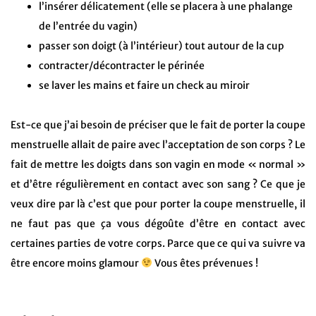
l’insérer délicatement (elle se placera à une phalange
de l’entrée du vagin)
passer son doigt (à l’intérieur) tout autour de la cup
contracter/décontracter le périnée
se laver les mains et faire un check au miroir
Est-ce que j’ai besoin de préciser que le fait de porter la coupe
menstruelle allait de paire avec l’acceptation de son corps ? Le
fait de mettre les doigts dans son vagin en mode « normal »
et d’être régulièrement en contact avec son sang ? Ce que je
veux dire par là c’est que pour porter la coupe menstruelle, il
ne faut pas que ça vous dégoûte d’être en contact avec
certaines parties de votre corps. Parce que ce qui va suivre va
être encore moins glamour
Vous êtes prévenues !