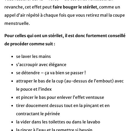
revanche, cet effet peut
faire bouger le stérilet
, comme un
appel d’air répété à chaque fois que vous retirez mal la coupe
menstruelle.
Pour celles qui ont un stérilet, il est donc fortement conseillé
de procéder comme suit :
se laver les mains
s’accroupir avec élégance
se détendre – ça va bien se passer !
attraper le bas de la cup (au-dessus de l’embout) avec
le pouce et l’index
et pincer le bas pour enlever l’effet ventouse
tirer doucement dessus tout en la pinçant et en
contractant le périnée
la vider dans les toilettes ou dans le lavabo
la rincer à l’eau et la remettre si besoin