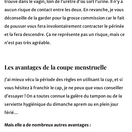
trouve dans le vagin, loin de l’urètre d’où sort l’urine. Il n’y a
aucun risque de contact entre les deux. En revanche, je vous
déconseille de la garder pour la grosse commission car le fait
de pousser vous fera involontairement contracter le périnée
et la fera descendre. Ça ne représente pas un risque, mais ce
n’est pas très agréable.
Les avantages de la coupe menstruelle
J’ai mieux vécu la période des règles en utilisant la cup, et si
vous hésitez à franchir le cap, je ne peux que vous conseiller
d’essayer ! On a toutes connue la galère du tampon ou de la
serviette hygiénique du dimanche aprem ou en plein jour
férié…
Mais elle a de nombreux autres avantages
: