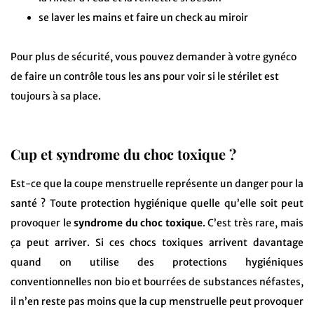
se laver les mains et faire un check au miroir
Pour plus de sécurité, vous pouvez demander à votre gynéco
de faire un contrôle tous les ans pour voir si le stérilet est
toujours à sa place.
Cup et syndrome du choc toxique ?
Est-ce que la coupe menstruelle représente un danger pour la
santé ? Toute protection hygiénique quelle qu’elle soit peut
provoquer le
syndrome du choc toxique
. C’est très rare, mais
ça peut arriver. Si ces chocs toxiques arrivent davantage
quand on utilise des protections hygiéniques
conventionnelles non bio et bourrées de substances néfastes,
il n’en reste pas moins que la cup menstruelle peut provoquer