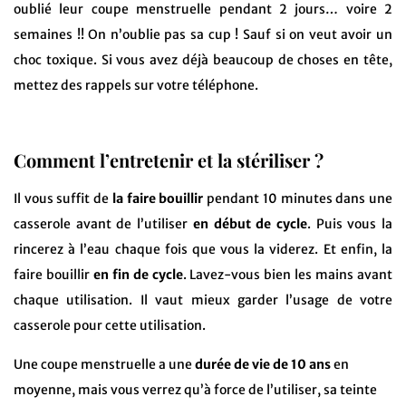
oublié leur coupe menstruelle pendant 2 jours… voire 2
semaines !! On n’oublie pas sa cup ! Sauf si on veut avoir un
choc toxique. Si vous avez déjà beaucoup de choses en tête,
mettez des rappels sur votre téléphone.
Comment l’entretenir et la stériliser ?
Il vous suffit de
la faire bouillir
pendant 10 minutes dans une
casserole avant de l’utiliser
en début de cycle
. Puis vous la
rincerez à l’eau chaque fois que vous la viderez. Et enfin, la
faire bouillir
en fin de cycle
. Lavez-vous bien les mains avant
chaque utilisation. Il vaut mieux garder l’usage de votre
casserole pour cette utilisation.
Une coupe menstruelle a une
durée de vie de 10 ans
en
moyenne, mais vous verrez qu’à force de l’utiliser, sa teinte