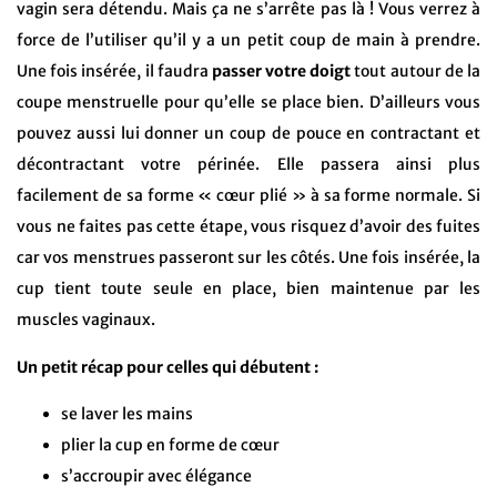
vagin sera détendu. Mais ça ne s’arrête pas là ! Vous verrez à
force de l’utiliser qu’il y a un petit coup de main à prendre.
Une fois insérée, il faudra
passer votre doigt
tout autour de la
coupe menstruelle pour qu’elle se place bien. D’ailleurs vous
pouvez aussi lui donner un coup de pouce en contractant et
décontractant votre périnée. Elle passera ainsi plus
facilement de sa forme « cœur plié » à sa forme normale. Si
vous ne faites pas cette étape, vous risquez d’avoir des fuites
car vos menstrues passeront sur les côtés. Une fois insérée, la
cup tient toute seule en place, bien maintenue par les
muscles vaginaux.
Un petit récap pour celles qui débutent :
se laver les mains
plier la cup en forme de cœur
s’accroupir avec élégance