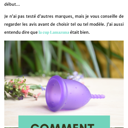
début…
Je n’ai pas testé d’autres marques, mais je vous conseille de
regarder les avis avant de choisir tel ou tel modèle. J’ai aussi
la cup Lamazuna
entendu dire que
était bien.