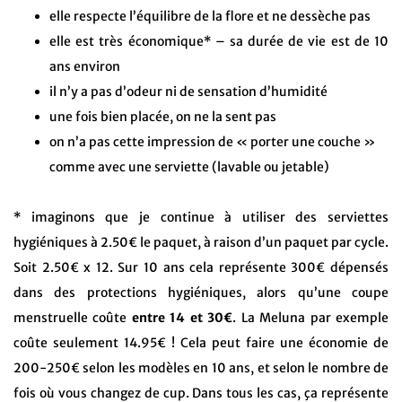
elle respecte l’équilibre de la flore et ne dessèche pas
elle est très économique* – sa durée de vie est de 10
ans environ
il n’y a pas d’odeur ni de sensation d’humidité
une fois bien placée, on ne la sent pas
on n’a pas cette impression de « porter une couche »
comme avec une serviette (lavable ou jetable)
* imaginons que je continue à utiliser des serviettes
hygiéniques à 2.50€ le paquet, à raison d’un paquet par cycle.
Soit 2.50€ x 12. Sur 10 ans cela représente 300€ dépensés
dans des protections hygiéniques, alors qu’une coupe
menstruelle coûte
entre 14 et 30€
. La Meluna par exemple
coûte seulement 14.95€ ! Cela peut faire une économie de
200-250€ selon les modèles en 10 ans, et selon le nombre de
fois où vous changez de cup. Dans tous les cas, ça représente