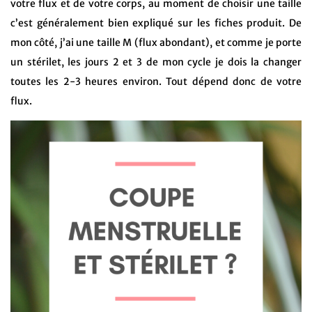
votre flux et de votre corps, au moment de choisir une taille
c’est généralement bien expliqué sur les fiches produit. De
mon côté, j’ai une taille M (flux abondant), et comme je porte
un stérilet, les jours 2 et 3 de mon cycle je dois la changer
toutes les 2-3 heures environ. Tout dépend donc de votre
flux.