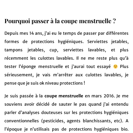
Pourquoi passer à la coupe menstruelle ?
Depuis mes 14 ans, j’ai eu le temps de passer par différentes
formes de protections hygiéniques. Serviettes jetables,
tampons jetables, cup, serviettes lavables, et plus
récemment les culottes lavables. Il ne me reste plus qu’à
tester l’éponge menstruelle et j’aurai tout essayé
Plus
sérieusement, je vais m’arrêter aux culottes lavables, je
pense que je suis ok niveau protections !
Je suis passée à la
coupe menstruelle
en mars 2016. Je me
souviens avoir décidé de sauter le pas quand j’ai entendu
parler d’analyses douteuses sur les protections hygiéniques
conventionnelles (pesticides, agents blanchissants, etc). A
l’époque je n’utilisais pas de protections hygiéniques bio.