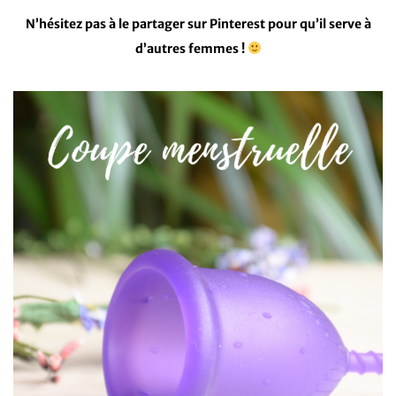
N’hésitez pas à le partager sur Pinterest pour qu’il serve à
d’autres femmes !