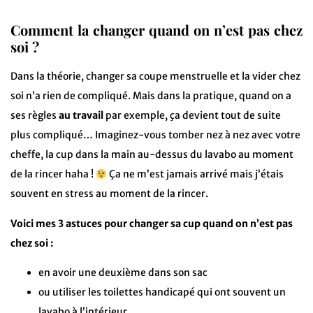
Comment la changer quand on n’est pas chez
soi ?
Dans la théorie, changer sa coupe menstruelle et la vider chez
soi n’a rien de compliqué. Mais dans la pratique, quand on a
ses règles
au travail
par exemple, ça devient tout de suite
plus compliqué… Imaginez-vous tomber nez à nez avec votre
cheffe, la cup dans la main au-dessus du lavabo au moment
de la rincer haha !
Ça ne m’est jamais arrivé mais j’étais
souvent en stress au moment de la rincer.
Voici mes 3 astuces pour changer sa cup quand on n’est pas
chez soi :
en avoir une deuxième dans son sac
ou utiliser les toilettes handicapé qui ont souvent un
lavabo à l’intérieur