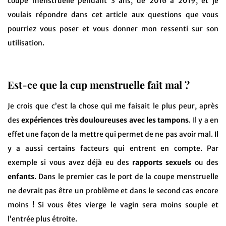
coupe menstruelle pendant 3 ans, de 2016 à 2019, et je
voulais répondre dans cet article aux questions que vous
pourriez vous poser et vous donner mon ressenti sur son
utilisation.
Est-ce que la cup menstruelle fait mal ?
Je crois que c’est la chose qui me faisait le plus peur, après
des
expériences très douloureuses avec les tampons
. Il y a en
effet une façon de la mettre qui permet de ne pas avoir mal. Il
y a aussi certains facteurs qui entrent en compte. Par
exemple si vous avez déjà eu des
rapports sexuels
ou des
enfants
. Dans le premier cas le port de la coupe menstruelle
ne devrait pas être un problème et dans le second cas encore
moins ! Si vous êtes vierge le vagin sera moins souple et
l’entrée plus étroite.