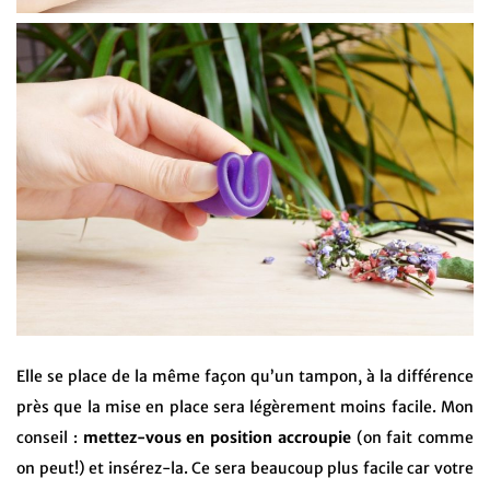
Elle se place de la même façon qu’un tampon, à la différence
près que la mise en place sera légèrement moins facile. Mon
conseil :
mettez-vous en position accroupie
(on fait comme
on peut!) et insérez-la. Ce sera beaucoup plus facile car votre