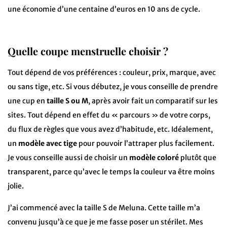
une économie d’une centaine d’euros en 10 ans de cycle.
Quelle coupe menstruelle choisir ?
Tout dépend de vos préférences : couleur, prix, marque, avec
ou sans tige, etc. Si vous débutez, je vous conseille de prendre
une cup en
taille S ou M
, après avoir fait un comparatif sur les
sites. Tout dépend en effet du « parcours » de votre corps,
du flux de règles que vous avez d’habitude, etc. Idéalement,
un
modèle avec tige
pour pouvoir l’attraper plus facilement.
Je vous conseille aussi de choisir un
modèle coloré
plutôt que
transparent, parce qu’avec le temps la couleur va être moins
jolie.
J’ai commencé avec la taille S de Meluna. Cette taille m’a
convenu jusqu’à ce que je me fasse poser un stérilet. Mes