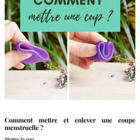
Comment mettre et enlever une coupe
menstruelle ?
Mettre la cup