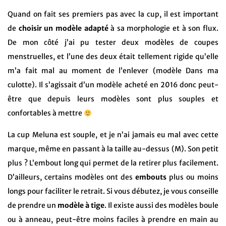
Quand on fait ses premiers pas avec la cup, il est important
de
choisir un modèle adapté
à sa morphologie et à son flux.
De mon côté j’ai pu tester deux modèles de coupes
menstruelles, et l’une des deux était tellement rigide qu’elle
m’a fait mal au moment de l’enlever (modèle Dans ma
culotte). Il s’agissait d’un modèle acheté en 2016 donc peut-
être que depuis leurs modèles sont plus souples et
confortables à mettre
La cup Meluna est souple, et je n’ai jamais eu mal avec cette
marque, même en passant à la taille au-dessus (M). Son petit
plus ? L’embout long qui permet de la retirer plus facilement.
D’ailleurs, certains modèles ont des
embouts
plus ou moins
longs pour faciliter le retrait. Si vous débutez, je vous conseille
de prendre un
modèle à tige
. Il existe aussi des modèles boule
ou à anneau, peut-être moins faciles à prendre en main au