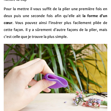
Pour la mettre il vous suffit de la plier une première fois en
deux puis une seconde fois afin qu’elle ait
la forme d’un
cœur
. Vous pouvez ainsi l’insérer plus facilement pliée de
cette façon. Il y a sûrement d’autre façons de la plier, mais
c’est celle que je trouve la plus simple.