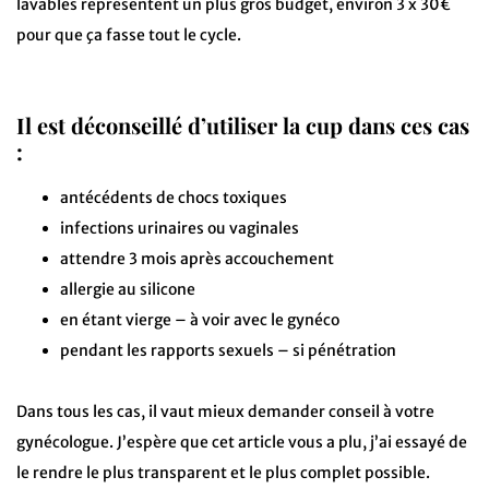
lavables représentent un plus gros budget, environ 3 x 30€
pour que ça fasse tout le cycle.
Il est déconseillé d’utiliser la cup dans ces cas
:
antécédents de chocs toxiques
infections urinaires ou vaginales
attendre 3 mois après accouchement
allergie au silicone
en étant vierge – à voir avec le gynéco
pendant les rapports sexuels – si pénétration
Dans tous les cas, il vaut mieux demander conseil à votre
gynécologue. J’espère que cet article vous a plu, j’ai essayé de
le rendre le plus transparent et le plus complet possible.