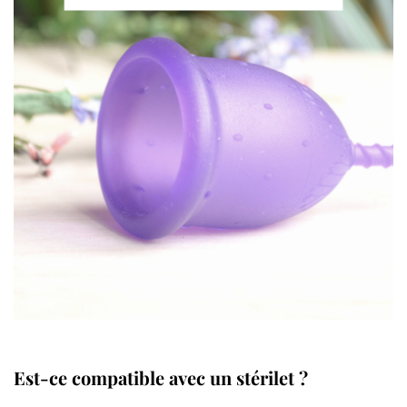
Est-ce compatible avec un stérilet ?