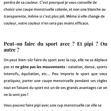
perdra de sa couleur. C’est pourquoi je vous conseille de
choisir une coupe menstruelle colorée, et non une blanche ou
transparente, même si c’est plus joli. Même si elle change de
couleur, votre couleur n’en sera pas moins efficace.
Peut-on faire du sport avec ? Et pipi ? Ou
autre ?
On peut bien-sûr faire du sport avec la cup, elle ne se déplace
pas et
ne gêne pas les mouvements
: natation, danse, sports
intensifs, équitation, etc… Peu importe le sport que vous
pratiquez, porter une coupe menstruelle pendant ses règles
tout en faisant du sport est un de ses grands avantages car on
ne la sent pas !
Vous pouvez faire pipi avec une cup menstruelle car elle se