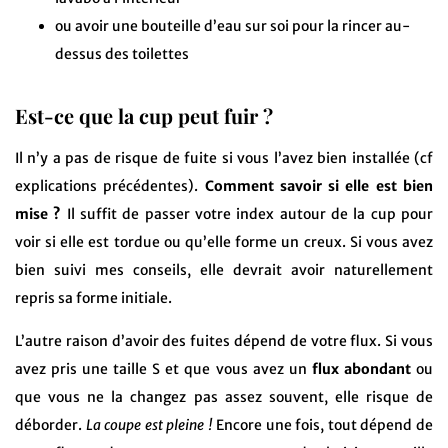
ou avoir une bouteille d’eau sur soi pour la rincer au-
dessus des toilettes
Est-ce que la cup peut fuir ?
Il n’y a pas de risque de fuite si vous l’avez bien installée (cf
explications précédentes).
Comment savoir si elle est bien
mise ?
Il suffit de passer votre index autour de la cup pour
voir si elle est tordue ou qu’elle forme un creux. Si vous avez
bien suivi mes conseils, elle devrait avoir naturellement
repris sa forme initiale.
L’autre raison d’avoir des fuites dépend de votre flux. Si vous
avez pris une taille S et que vous avez un
flux abondant
ou
que vous ne la changez pas assez souvent, elle risque de
déborder.
La coupe est pleine !
Encore une fois, tout dépend de